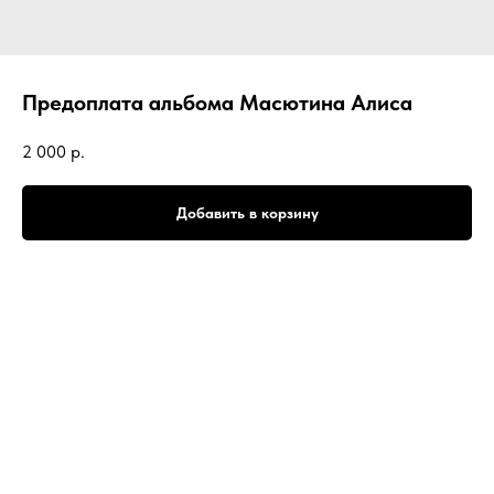
Предоплата альбома Масютина Алиса
2 000
р.
Добавить в корзину